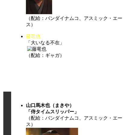
（配給：バンダイナムコ、アスミック・エー
ス）
藤竜也
「大いなる不在」
（配給：ギャガ）
部
ノミネート（2025）
門
山口馬木也（まきや）
「侍タイムスリッパー」
（配給：バンダイナムコ、アスミック・エー
ス）